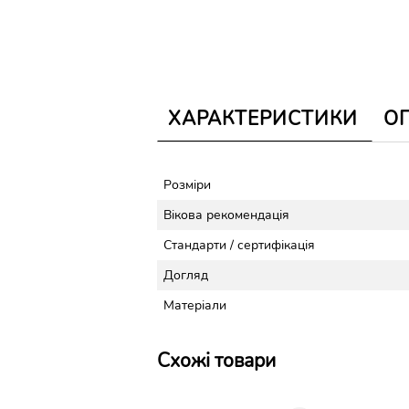
ХАРАКТЕРИСТИКИ
О
Розміри
Вікова рекомендація
Стандарти / сертифікація
Догляд
Матеріали
Схожі товари