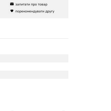
запитати про товар
порекомендувати другу