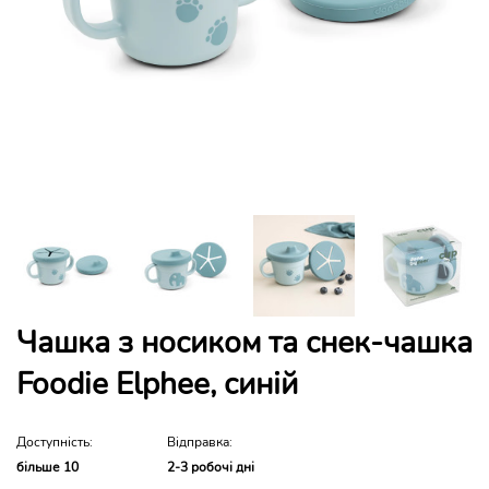
Чашка з носиком та снек-чашка
Foodie Elphee, синій
Доступність:
Відправка:
більше 10
2-3 робочі дні