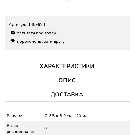
Артикул:
1469623
запитати про товар
порекомендувати другу
ХАРАКТЕРИСТИКИ
ОПИС
ДОСТАВКА
Розміри
Ø 6,5 × В 9 см. 120 мл.
Вікова
0+
рекомендація