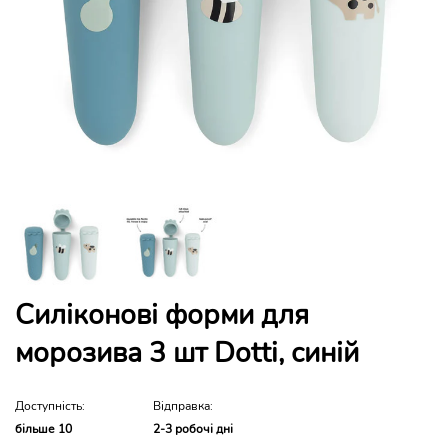
Силіконові форми для
морозива 3 шт Dotti, синій
Доступність:
Відправка:
більше 10
2-3 робочі дні