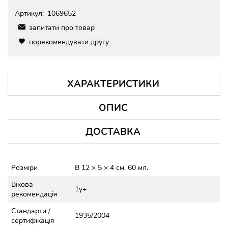
Артикул:
1069652
запитати про товар
порекомендувати другу
ХАРАКТЕРИСТИКИ
ОПИС
ДОСТАВКА
Розміри
В 12 × 5 × 4 см. 60 мл.
Вікова
1y+
рекомендація
Стандарти /
1935/2004
сертифікація