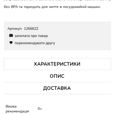
без BPA та підходить для миття в посудомийній машині.
Артикул:
1266622
запитати про товар
порекомендувати другу
ХАРАКТЕРИСТИКИ
ОПИС
ДОСТАВКА
Вікова
0+
рекомендація