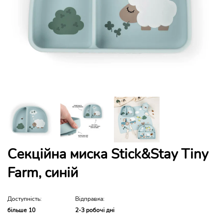
Секційна миска Stick&Stay Tiny
Farm, синій
Доступність:
Відправка:
більше 10
2-3 робочі дні