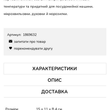
температури та придатний для посудомийної машини,
мікрохвильовки, духовки й морозилки.
Артикул:
1869632
запитати про товар
порекомендувати другу
ХАРАКТЕРИСТИКИ
ОПИС
ДОСТАВКА
Розміри
15 × 11 × В 4 см.