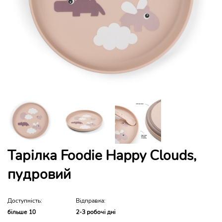
Тарілка Foodie Happy Clouds,
пудровий
Доступність:
Відправка:
більше 10
2-3 робочі дні