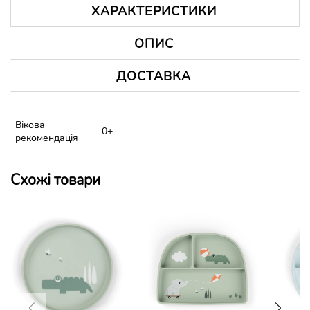
ХАРАКТЕРИСТИКИ
ОПИС
ДОСТАВКА
Вікова
0+
рекомендація
Схожі товари