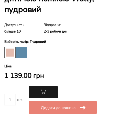
пудровий
Доступність:
Відправка:
більше 10
2-3 робочі дні
Виберіть колір: Пудровий
Ціна:
1 139.00 грн
шт.
Додати до кошика