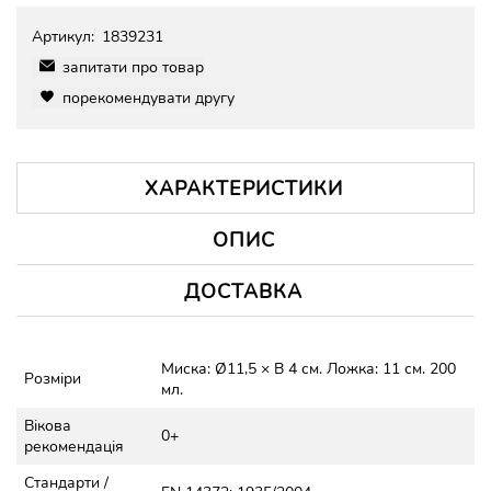
Артикул:
1839231
запитати про товар
порекомендувати другу
ХАРАКТЕРИСТИКИ
ОПИС
ДОСТАВКА
Миска: Ø11,5 × В 4 см. Ложка: 11 см. 200
Розміри
мл.
Вікова
0+
рекомендація
Стандарти /