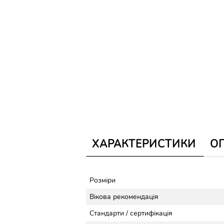
ХАРАКТЕРИСТИКИ
О
Розміри
Вікова рекомендація
Стандарти / сертифікація