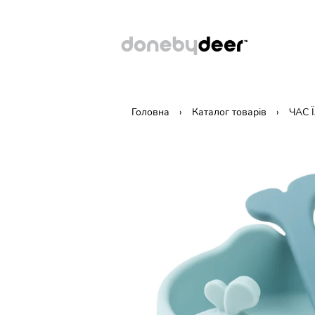
Головна
Каталог товарів
ЧАС 