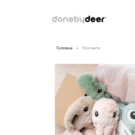
Головна
Контакти