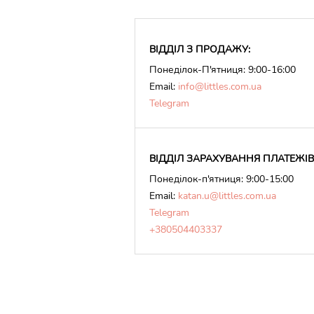
ВІДДІЛ З ПРОДАЖУ:
Понеділок-П'ятниця: 9:00-16:00
Email:
info@littles.com.ua
Telegram
ВІДДІЛ ЗАРАХУВАННЯ ПЛАТЕЖІВ
Понеділок-п'ятниця: 9:00-15:00
Email:
katan.u@littles.com.ua
Telegram
+380504403337