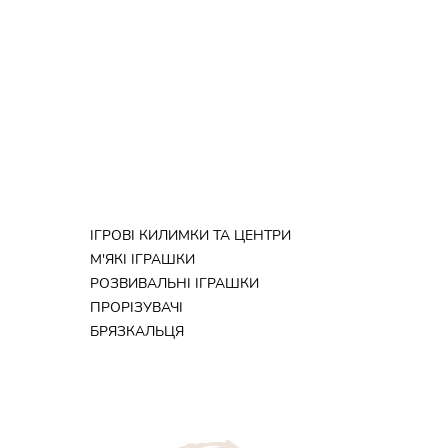
ІГРОВІ КИЛИМКИ ТА ЦЕНТРИ
М'ЯКІ ІГРАШКИ
РОЗВИВАЛЬНІ ІГРАШКИ
ПРОРІЗУВАЧІ
БРЯЗКАЛЬЦЯ