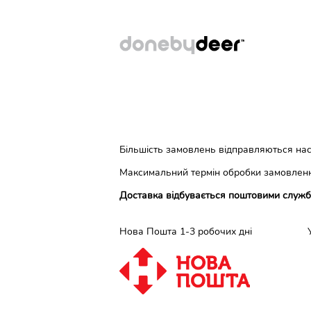
Більшість замовлень відправляються нас
Максимальний термін обробки замовленн
Доставка відбувається поштовими служб
Нова Пошта 1-3 робочих дні Укрп