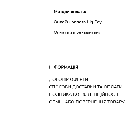
Методи оплати:
Онлайн-оплата Liq Pay
Оплата за реквізитами
ІНФОРМАЦІЯ
ДОГОВІР ОФЕРТИ
CПОСОБИ ДОСТАВКИ ТА ОПЛАТИ
ПОЛІТИКА КОНФІДЕНЦІЙНОСТІ
ОБМІН АБО ПОВЕРНЕННЯ ТОВАРУ